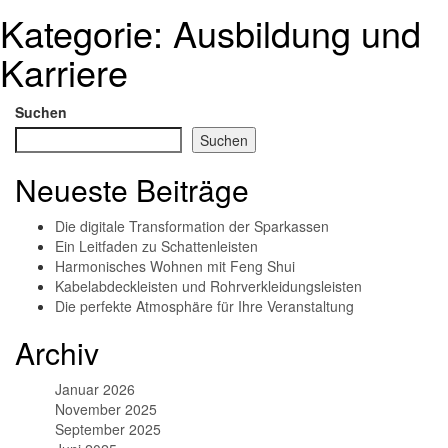
Kategorie:
Ausbildung und
Karriere
Suchen
Suchen
Neueste Beiträge
Die digitale Transformation der Sparkassen
Ein Leitfaden zu Schattenleisten
Harmonisches Wohnen mit Feng Shui
Kabelabdeckleisten und Rohrverkleidungsleisten
Die perfekte Atmosphäre für Ihre Veranstaltung
Archiv
Januar 2026
November 2025
September 2025