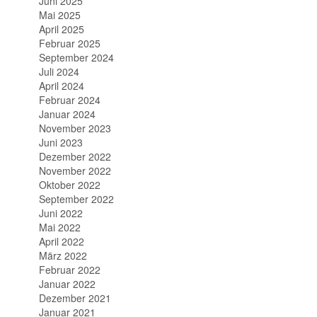
Juni 2025
Mai 2025
April 2025
Februar 2025
September 2024
Juli 2024
April 2024
Februar 2024
Januar 2024
November 2023
Juni 2023
Dezember 2022
November 2022
Oktober 2022
September 2022
Juni 2022
Mai 2022
April 2022
März 2022
Februar 2022
Januar 2022
Dezember 2021
Januar 2021