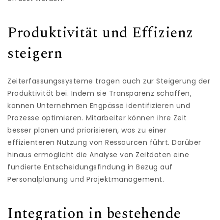
Produktivität und Effizienz
steigern
Zeiterfassungssysteme tragen auch zur Steigerung der
Produktivität bei. Indem sie Transparenz schaffen,
können Unternehmen Engpässe identifizieren und
Prozesse optimieren. Mitarbeiter können ihre Zeit
besser planen und priorisieren, was zu einer
effizienteren Nutzung von Ressourcen führt. Darüber
hinaus ermöglicht die Analyse von Zeitdaten eine
fundierte Entscheidungsfindung in Bezug auf
Personalplanung und Projektmanagement.
Integration in bestehende