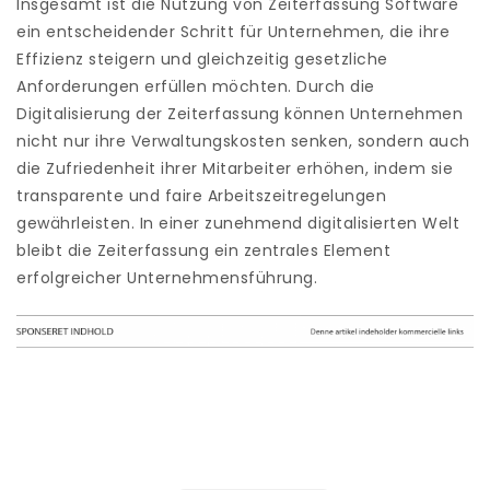
Insgesamt ist die Nutzung von Zeiterfassung Software
ein entscheidender Schritt für Unternehmen, die ihre
Effizienz steigern und gleichzeitig gesetzliche
Anforderungen erfüllen möchten. Durch die
Digitalisierung der Zeiterfassung können Unternehmen
nicht nur ihre Verwaltungskosten senken, sondern auch
die Zufriedenheit ihrer Mitarbeiter erhöhen, indem sie
transparente und faire Arbeitszeitregelungen
gewährleisten. In einer zunehmend digitalisierten Welt
bleibt die Zeiterfassung ein zentrales Element
erfolgreicher Unternehmensführung.