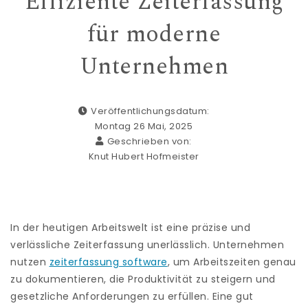
Effiziente Zeiterfassung
für moderne
Unternehmen
Veröffentlichungsdatum:
Montag 26 Mai, 2025
Geschrieben von:
Knut Hubert Hofmeister
In der heutigen Arbeitswelt ist eine präzise und
verlässliche Zeiterfassung unerlässlich. Unternehmen
nutzen
zeiterfassung software
, um Arbeitszeiten genau
zu dokumentieren, die Produktivität zu steigern und
gesetzliche Anforderungen zu erfüllen. Eine gut