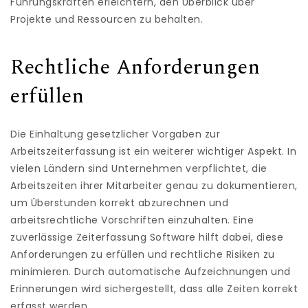
Führungskräften erleichtern, den Überblick über
Projekte und Ressourcen zu behalten.
Rechtliche Anforderungen
erfüllen
Die Einhaltung gesetzlicher Vorgaben zur
Arbeitszeiterfassung ist ein weiterer wichtiger Aspekt. In
vielen Ländern sind Unternehmen verpflichtet, die
Arbeitszeiten ihrer Mitarbeiter genau zu dokumentieren,
um Überstunden korrekt abzurechnen und
arbeitsrechtliche Vorschriften einzuhalten. Eine
zuverlässige Zeiterfassung Software hilft dabei, diese
Anforderungen zu erfüllen und rechtliche Risiken zu
minimieren. Durch automatische Aufzeichnungen und
Erinnerungen wird sichergestellt, dass alle Zeiten korrekt
erfasst werden.