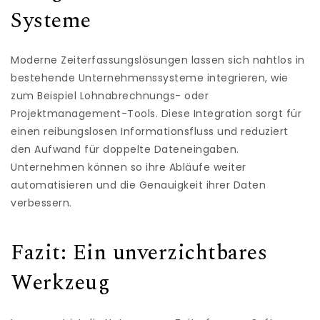
Systeme
Moderne Zeiterfassungslösungen lassen sich nahtlos in
bestehende Unternehmenssysteme integrieren, wie
zum Beispiel Lohnabrechnungs- oder
Projektmanagement-Tools. Diese Integration sorgt für
einen reibungslosen Informationsfluss und reduziert
den Aufwand für doppelte Dateneingaben.
Unternehmen können so ihre Abläufe weiter
automatisieren und die Genauigkeit ihrer Daten
verbessern.
Fazit: Ein unverzichtbares
Werkzeug