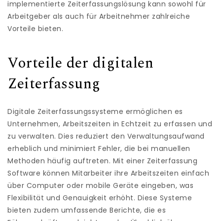
implementierte Zeiterfassungslösung kann sowohl für
Arbeitgeber als auch für Arbeitnehmer zahlreiche
Vorteile bieten.
Vorteile der digitalen
Zeiterfassung
Digitale Zeiterfassungssysteme ermöglichen es
Unternehmen, Arbeitszeiten in Echtzeit zu erfassen und
zu verwalten. Dies reduziert den Verwaltungsaufwand
erheblich und minimiert Fehler, die bei manuellen
Methoden häufig auftreten. Mit einer Zeiterfassung
Software können Mitarbeiter ihre Arbeitszeiten einfach
über Computer oder mobile Geräte eingeben, was
Flexibilität und Genauigkeit erhöht. Diese Systeme
bieten zudem umfassende Berichte, die es