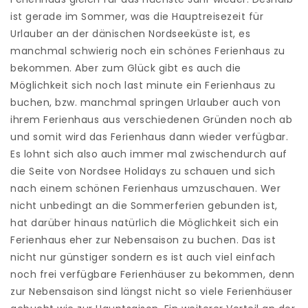
ist gerade im Sommer, was die Hauptreisezeit für
Urlauber an der dänischen Nordseeküste ist, es
manchmal schwierig noch ein schönes Ferienhaus zu
bekommen. Aber zum Glück gibt es auch die
Möglichkeit sich noch last minute ein Ferienhaus zu
buchen, bzw. manchmal springen Urlauber auch von
ihrem Ferienhaus aus verschiedenen Gründen noch ab
und somit wird das Ferienhaus dann wieder verfügbar.
Es lohnt sich also auch immer mal zwischendurch auf
die Seite von Nordsee Holidays zu schauen und sich
nach einem schönen Ferienhaus umzuschauen. Wer
nicht unbedingt an die Sommerferien gebunden ist,
hat darüber hinaus natürlich die Möglichkeit sich ein
Ferienhaus eher zur Nebensaison zu buchen. Das ist
nicht nur günstiger sondern es ist auch viel einfach
noch frei verfügbare Ferienhäuser zu bekommen, denn
zur Nebensaison sind längst nicht so viele Ferienhäuser