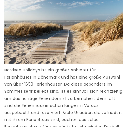
Nordsee Holidays ist ein großer Anbieter für
Ferienhäuser in Dänemark und hat eine große Auswahl
von über 1650 Ferienhäuser. Da diese besonders im
Sommer sehr beliebt sind, ist es sinnvoll sich rechtzeitig
um das richtige Feriendomizil zu bemühen, denn oft
sind die Ferienhäuser schon lange im Voraus
ausgebucht und reserviert. Viele Urlauber, die zufrieden
mit ihrem Ferienhaus sind, buchen das selbe
Ferienhaus gleich für das nächste Jahr wieder. Deshalb