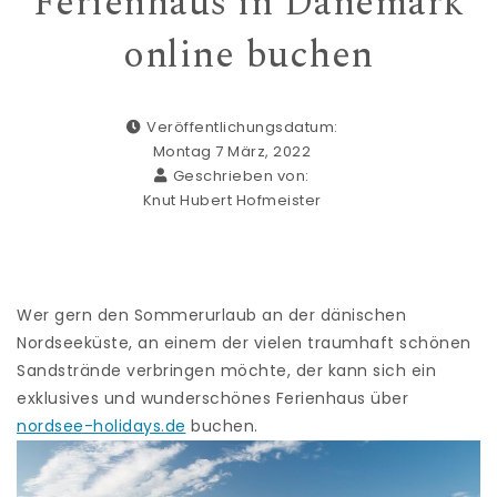
Ferienhaus in Dänemark
online buchen
Veröffentlichungsdatum:
Montag 7 März, 2022
Geschrieben von:
Knut Hubert Hofmeister
Wer gern den Sommerurlaub an der dänischen
Nordseeküste, an einem der vielen traumhaft schönen
Sandstrände verbringen möchte, der kann sich ein
exklusives und wunderschönes Ferienhaus über
nordsee-holidays.de
buchen.