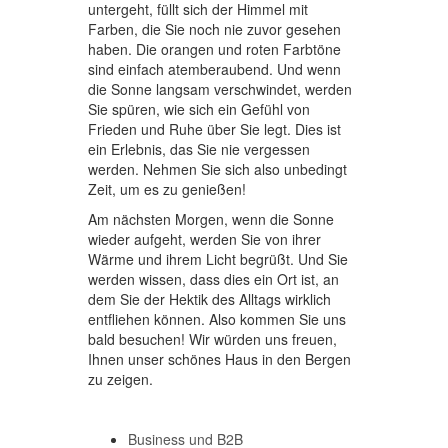
untergeht, füllt sich der Himmel mit
Farben, die Sie noch nie zuvor gesehen
haben. Die orangen und roten Farbtöne
sind einfach atemberaubend. Und wenn
die Sonne langsam verschwindet, werden
Sie spüren, wie sich ein Gefühl von
Frieden und Ruhe über Sie legt. Dies ist
ein Erlebnis, das Sie nie vergessen
werden. Nehmen Sie sich also unbedingt
Zeit, um es zu genießen!
Am nächsten Morgen, wenn die Sonne
wieder aufgeht, werden Sie von ihrer
Wärme und ihrem Licht begrüßt. Und Sie
werden wissen, dass dies ein Ort ist, an
dem Sie der Hektik des Alltags wirklich
entfliehen können. Also kommen Sie uns
bald besuchen! Wir würden uns freuen,
Ihnen unser schönes Haus in den Bergen
zu zeigen.
Business und B2B