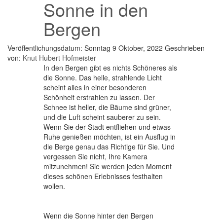
Sonne in den
Bergen
Veröffentlichungsdatum: Sonntag 9 Oktober, 2022
Geschrieben
von:
Knut Hubert Hofmeister
In den Bergen gibt es nichts Schöneres als
die Sonne. Das helle, strahlende Licht
scheint alles in einer besonderen
Schönheit erstrahlen zu lassen. Der
Schnee ist heller, die Bäume sind grüner,
und die Luft scheint sauberer zu sein.
Wenn Sie der Stadt entfliehen und etwas
Ruhe genießen möchten, ist ein Ausflug in
die Berge genau das Richtige für Sie. Und
vergessen Sie nicht, Ihre Kamera
mitzunehmen! Sie werden jeden Moment
dieses schönen Erlebnisses festhalten
wollen.
Wenn die Sonne hinter den Bergen